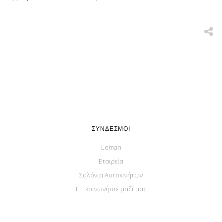
ΣΎΝΔΕΣΜΟΙ
Leman
Εταιρεία
Σαλόνια Αυτοκινήτων
Επικοινωνήστε μαζί μας