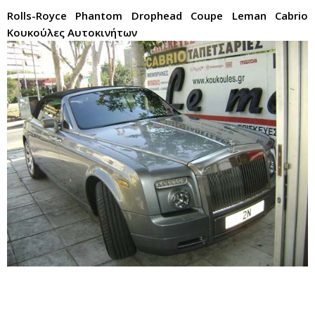
Rolls-Royce Phantom Drophead Coupe Leman Cabrio
Κουκούλες Αυτοκινήτων