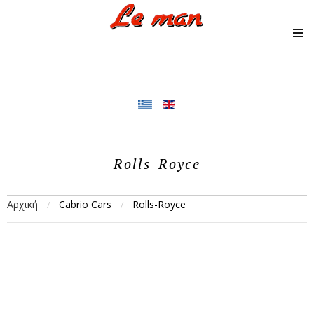
Rolls-Royce
Αρχική
Cabrio Cars
Rolls-Royce
/
/