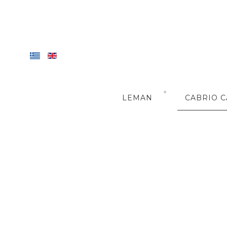
LEMAN
CABRIO C