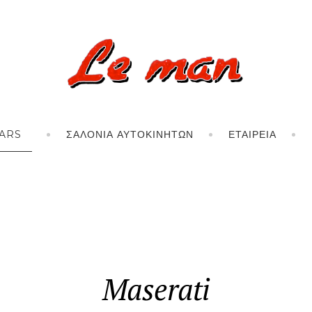
ARS
ΣΑΛΌΝΙΑ ΑΥΤΟΚΙΝΉΤΩΝ
ΕΤΑΙΡΕΊΑ
Maserati