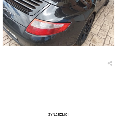
ΣΎΝΔΕΣΜΟΙ