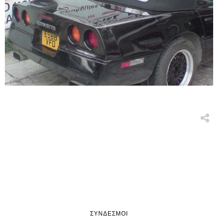
ΣΎΝΔΕΣΜΟΙ