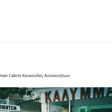
eman Cabrio Κουκούλες Αυτοκινήτων