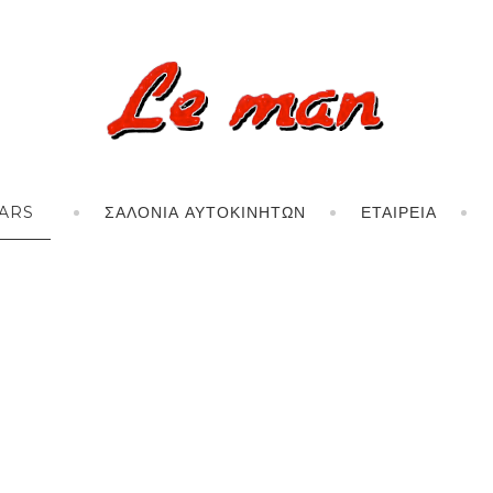
ARS
ΣΑΛΌΝΙΑ ΑΥΤΟΚΙΝΉΤΩΝ
ΕΤΑΙΡΕΊΑ