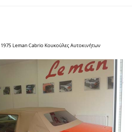
 1975 Leman Cabrio Κουκούλες Αυτοκινήτων