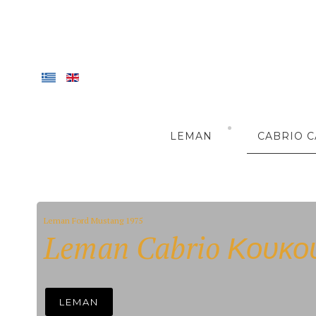
LEMAN
CABRIO C
Leman Ford Mustang 1975
Leman Cabrio Κουκο
LEMAN