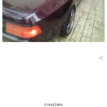
ΣΎΝΔΕΣΜΟΙ