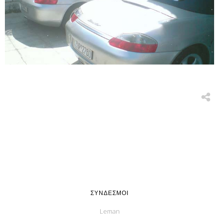
ΣΎΝΔΕΣΜΟΙ
Leman