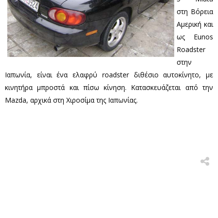
στη Βόρεια
Αμερική και
ως Eunos
Roadster
στην
Ιαπωνία, είναι ένα ελαφρύ roadster διθέσιο αυτοκίνητο, με
κινητήρα μπροστά και πίσω κίνηση. Κατασκευάζεται από την
Mazda, αρχικά στη Χιροσίμα της Ιαπωνίας.