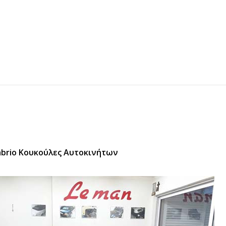
abrio Κουκούλες Αυτοκινήτων