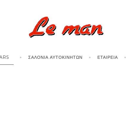
ARS
ΣΑΛΌΝΙΑ ΑΥΤΟΚΙΝΉΤΩΝ
ΕΤΑΙΡΕΊΑ