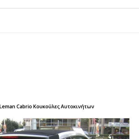
 Leman Cabrio Κουκούλες Αυτοκινήτων