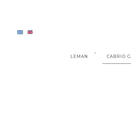
LEMAN
CABRIO C