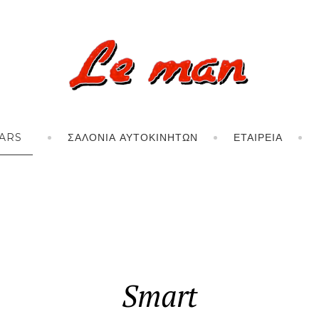
ARS
ΣΑΛΌΝΙΑ ΑΥΤΟΚΙΝΉΤΩΝ
ΕΤΑΙΡΕΊΑ
Smart