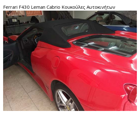
Ferrari F430 Leman Cabrio Κουκούλες Αυτοκινήτων