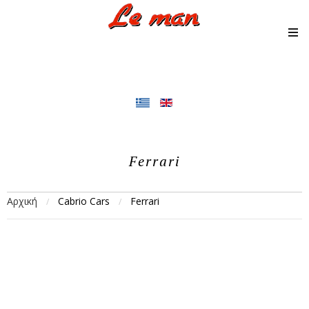
Ferrari
Αρχική
Cabrio Cars
Ferrari
/
/